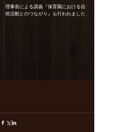
理事長による講義『保育園における自
然活動とのつながり』も行われました