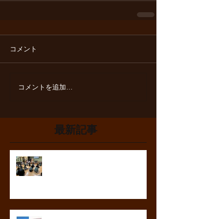
コメント
コメントを追加…
最新記事
おかえり！よっちゃん先生！粘土
あそびの世界