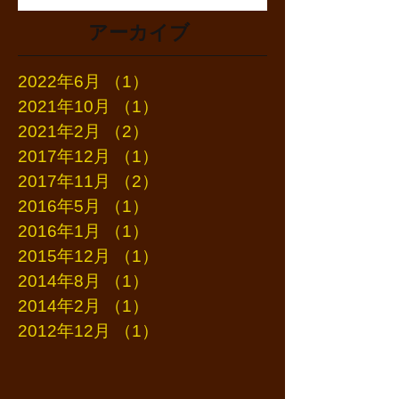
アーカイブ
2022年6月
（1）
1件の記事
2021年10月
（1）
1件の記事
2021年2月
（2）
2件の記事
2017年12月
（1）
1件の記事
2017年11月
（2）
2件の記事
2016年5月
（1）
1件の記事
2016年1月
（1）
1件の記事
2015年12月
（1）
1件の記事
2014年8月
（1）
1件の記事
2014年2月
（1）
1件の記事
2012年12月
（1）
1件の記事