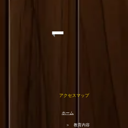
​ アクセスマップ
ホーム
＞ 教育内容