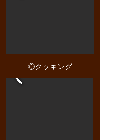
◎クッキング