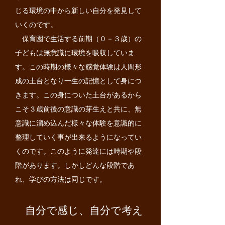
じる環境の中から新しい自分を発見して
いくのです。
保育園で生活する前期（０－３歳）の
子どもは無意識に環境を吸収していま
す。この時期の様々な感覚体験は人間形
成の土台となり一生の記憶として身につ
きます。この身についた土台があるから
こそ３歳前後の意識の芽生えと共に、無
意識に溜め込んだ様々な体験を意識的に
整理していく事が出来るようになってい
くのです。このように発達には時期や段
階があります。しかしどんな段階であ
れ、学びの方法は同じです。
自分で感じ、自分で考え