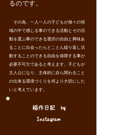
るのです。
その為、一人一人の子どもが個々の領
域の中で感じる事のできる活動とその活
動を選ぶ事のできる選択の自由と興味あ
ることに出会ったらとことん繰り返し活
動することのできる自由を保障する事が
必要不可欠であると考えます。子どもが
主人公になり、主体的に自ら関わること
の出来る環境づくりを何より大切にした
いと考えています。
稲作日記 by
Instagram